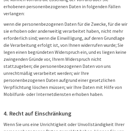
erhobenen personenbezogenen Daten in folgenden Fällen
verlangen:
wenn die personenbezogenen Daten für die Zwecke, für die wir
sie erhoben oder anderweitig verarbeitet haben, nicht mehr
erforderlich sind; wenn die Einwilligung, auf deren Grundlage
die Verarbeitung erfolgt ist, von Ihnen widerrufen wurde; Sie
legen einen begründeten Widerspruch ein, und es liegen keine
zwingenden Gründe vor, Ihrem Widerspruch nicht
stattzugeben; die personenbezogenen Daten von uns
unrechtmäßig verarbeitet werden; wir Ihre
personenbezogenen Daten aufgrund einer gesetzlichen
Verpflichtung löschen müssen; wir Ihre Daten mit Hilfe von
Mobilfunk- oder Internetdiensten erhoben haben.
4. Recht auf Einschränkung
Wenn Sie uns eine Unrichtigkeit oder Unvollständigkeit Ihrer