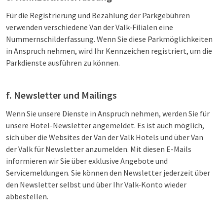
Für die Registrierung und Bezahlung der Parkgebühren
verwenden verschiedene Van der Valk-Filialen eine
Nummernschilderfassung. Wenn Sie diese Parkmöglichkeiten
in Anspruch nehmen, wird Ihr Kennzeichen registriert, um die
Parkdienste ausführen zu können.
f. Newsletter und Mailings
Wenn Sie unsere Dienste in Anspruch nehmen, werden Sie für
unsere Hotel-Newsletter angemeldet. Es ist auch möglich,
sich über die Websites der Van der Valk Hotels und über Van
der Valk für Newsletter anzumelden. Mit diesen E-Mails
informieren wir Sie über exklusive Angebote und
Servicemeldungen. Sie können den Newsletter jederzeit über
den Newsletter selbst und über Ihr Valk-Konto wieder
abbestellen.