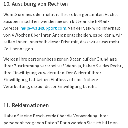
10. Ausübung von Rechten
Wenn Sie eines oder mehrere Ihrer oben genannten Rechte
ausüben möchten, wenden Sie sich bitte an die E-Mail-
Adresse:
help@valksupport.com
. Van der Valk wird innerhalb
von 4 Wochen über Ihren Antrag entscheiden, es sei denn, wir
teilen Ihnen innerhalb dieser Frist mit, dass wir etwas mehr
Zeit benötigen.
Werden Ihre personenbezogenen Daten auf der Grundlage
Ihrer Zustimmung verarbeitet? Wenn ja, haben Sie das Recht,
Ihre Einwilligung zu widerrufen. Der Widerruf Ihrer
Einwilligung hat keinen Einfluss auf eine frühere
Verarbeitung, die auf dieser Einwilligung beruht.
11. Reklamationen
Haben Sie eine Beschwerde über die Verwendung Ihrer
personenbezogenen Daten? Dann wenden Sie sich bitte an