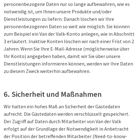
personenbezogene Daten nur so lange aufbewahren, wie es
notwendig ist, um Ihnen unsere Produkte und/oder
Dienstleistungen zu liefern. Danach löschen wir Ihre
personenbezogenen Daten so weit wie möglich. Sie können
zum Beispiel ein Van der Valk-Konto anlegen, wie in Abschnitt
3 erläutert. Inaktive Konten löschen wir nach einer Frist von 2
Jahren. Wenn Sie Ihre E-Mail-Adresse (möglicherweise über
Ihr Konto) angegeben haben, damit wir Sie über unsere
Dienstleistungen informieren können, werden wir Ihre Daten
zu diesem Zweck weiterhin aufbewahren.
6. Sicherheit und Maßnahmen
Wir halten ein hohes Maß an Sicherheit der Gästedaten
aufrecht. Die Gästedaten werden verschlüsselt gespeichert.
Der Zugriff auf Daten durch Mitarbeiter von Van der Valk
erfolgt auf der Grundlage der Notwendigkeit in Anbetracht
der Position der betreffenden Mitarbeiter (Need-to-know-