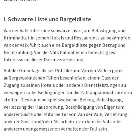
l. Schwarze Liste und Bargeldliste
Van der Valk führt eine schwarze Liste, um Belästigung und
Kriminalität in seinen Hotels und Restaurants zu bekämpfen.
Van der Valk führt auch eine Bargeldliste gegen Betrug und
Nichtzahlung. Van der Valk hat daher ein berechtigtes
Interesse an dieser Datenverarbeitung.
Auf der Grundlage dieser Politik kann Van der Valk in ganz
außergewöhnlichen Fällen beschließen, einem Gast den
Zugang zu seinen Hotels oder anderen Dienstleistungen zu
verweigern oder Bedingungen für die Zahlungsmodalitäten zu
stellen. Dies kann beispielsweise bei Betrug, Belästigung,
Verletzung der Hausordnung, Beschädigung von Eigentum
anderer Gäste oder Mitarbeiter von Van der Valk, Verletzung
anderer Gäste und/oder Mitarbeiter von Van der Valk oder
anderem unangemessenen Verhalten der Fall sein.