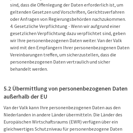
sind, dass die Offenlegung der Daten erforderlich ist, um
geltenden Gesetzen und Vorschriften, Gerichtsverfahren
oder Anfragen von Regierungsbehörden nachzukommen.
Gesetzliche Verpflichtung - Wenn wir aufgrund einer
gesetzlichen Verpflichtung dazu verpflichtet sind, geben
wir Ihre personenbezogenen Daten weiter. Van der Valk
wird mit den Empfängern Ihrer personenbezogenen Daten
Vereinbarungen treffen, um sicherzustellen, dass die
personenbezogenen Daten vertraulich und sicher
behandelt werden.
5.2 Übermittlung von personenbezogenen Daten
außerhalb der EU
Van der Valk kann Ihre personenbezogenen Daten aus den
Niederlanden in andere Länder übermitteln. Die Länder des
Europäischen Wirtschaftsraums (EWR) verfügen über ein
gleichwertiges Schutzniveau für personenbezogene Daten