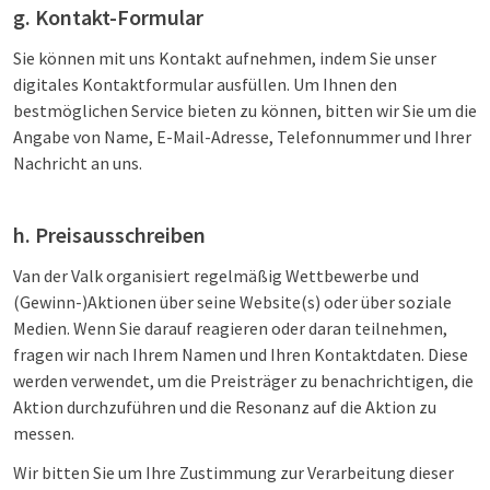
g. Kontakt-Formular
Sie können mit uns Kontakt aufnehmen, indem Sie unser
digitales Kontaktformular ausfüllen. Um Ihnen den
bestmöglichen Service bieten zu können, bitten wir Sie um die
Angabe von Name, E-Mail-Adresse, Telefonnummer und Ihrer
Nachricht an uns.
h. Preisausschreiben
Van der Valk organisiert regelmäßig Wettbewerbe und
(Gewinn-)Aktionen über seine Website(s) oder über soziale
Medien. Wenn Sie darauf reagieren oder daran teilnehmen,
fragen wir nach Ihrem Namen und Ihren Kontaktdaten. Diese
werden verwendet, um die Preisträger zu benachrichtigen, die
Aktion durchzuführen und die Resonanz auf die Aktion zu
messen.
Wir bitten Sie um Ihre Zustimmung zur Verarbeitung dieser