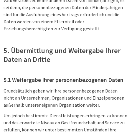
Valk verarbeitet keine anderen Daten von Minderjährigen, es
sei denn, die personenbezogenen Daten der Minderjährigen
sind für die Ausführung eines Vertrags erforderlich und die
Daten werden von einem Elternteil oder
Erziehungsberechtigten zur Verfügung gestellt
5. Übermittlung und Weitergabe Ihrer
Daten an Dritte
5.1 Weitergabe Ihrer personenbezogenen Daten
Grundsätzlich geben wir Ihre personenbezogenen Daten
nicht an Unternehmen, Organisationen und Einzelpersonen
außerhalb unserer eigenen Organisation weiter.
Um jedoch bestimmte Dienstleistungen erbringen zu können
und das erwartete Niveau an Gastfreundschaft und Service zu
erfüllen, können wir unter bestimmten Umständen Ihre