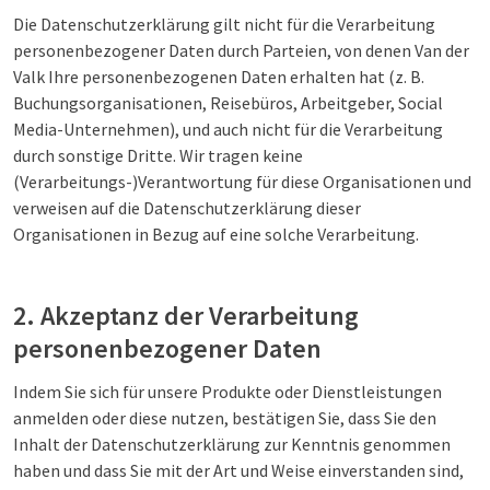
Die Datenschutzerklärung gilt nicht für die Verarbeitung
personenbezogener Daten durch Parteien, von denen Van der
Valk Ihre personenbezogenen Daten erhalten hat (z. B.
Buchungsorganisationen, Reisebüros, Arbeitgeber, Social
Media-Unternehmen), und auch nicht für die Verarbeitung
durch sonstige Dritte. Wir tragen keine
(Verarbeitungs-)Verantwortung für diese Organisationen und
verweisen auf die Datenschutzerklärung dieser
Organisationen in Bezug auf eine solche Verarbeitung.
2. Akzeptanz der Verarbeitung
personenbezogener Daten
Indem Sie sich für unsere Produkte oder Dienstleistungen
anmelden oder diese nutzen, bestätigen Sie, dass Sie den
Inhalt der Datenschutzerklärung zur Kenntnis genommen
haben und dass Sie mit der Art und Weise einverstanden sind,