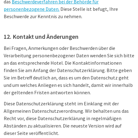
das
Beschwerdeverfahren bei der Behörde für
personenbezogene Daten.
Diese Stelle ist befugt, Ihre
Beschwerde zur Kenntnis zu nehmen.
12. Kontakt und Änderungen
Bei Fragen, Anmerkungen oder Beschwerden über die
Verarbeitung personenbezogener Daten wenden Sie sich bitte
an das entsprechende Hotel. Die Kontaktinformationen
finden Sie am Anfang der Datenschutzerklärung. Bitte geben
Sie im Betreff deutlich an, dass es um den Datenschutz geht
und um welches Anliegen es sich handelt, damit wir innerhalb
der geltenden Fristen antworten können.
Diese Datenschutzerklärung steht im Einklang mit der
Allgemeinen Datenschutzverordnung. Wir behalten uns das
Recht vor, diese Datenschutzerklärung in regelmäßigen
Abständen zu aktualisieren. Die neueste Version wird auf
dieser Seite veröffentlicht.