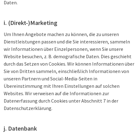
Daten.
i. (Direkt-)Marketing
Um Ihnen Angebote machen zu können, die zu unseren
Dienstleistungen passen und die Sie interessieren, sammeln
wir Informationen über Einzelpersonen, wenn Sie unsere
Website besuchen, z. B. demografische Daten. Dies geschieht
durch das Setzen von Cookies. Wir können Informationen über
Sie von Dritten sammeln, einschließlich Informationen von
unseren Partnern und Social-Media-Seiten in
Übereinstimmung mit Ihren Einstellungen auf solchen
Websites. Wir verweisen auf die Informationen zur
Datenerfassung durch Cookies unter Abschnitt 7 in der
Datenschutzerklärung.
j. Datenbank