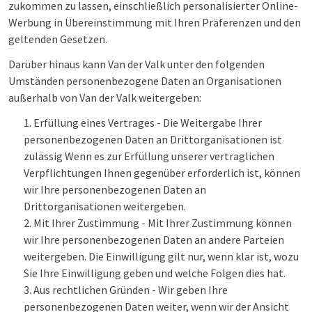
zukommen zu lassen, einschließlich personalisierter Online-
Werbung in Übereinstimmung mit Ihren Präferenzen und den
geltenden Gesetzen.
Darüber hinaus kann Van der Valk unter den folgenden
Umständen personenbezogene Daten an Organisationen
außerhalb von Van der Valk weitergeben:
Erfüllung eines Vertrages - Die Weitergabe Ihrer
personenbezogenen Daten an Drittorganisationen ist
zulässig Wenn es zur Erfüllung unserer vertraglichen
Verpflichtungen Ihnen gegenüber erforderlich ist, können
wir Ihre personenbezogenen Daten an
Drittorganisationen weitergeben.
Mit Ihrer Zustimmung - Mit Ihrer Zustimmung können
wir Ihre personenbezogenen Daten an andere Parteien
weitergeben. Die Einwilligung gilt nur, wenn klar ist, wozu
Sie Ihre Einwilligung geben und welche Folgen dies hat.
Aus rechtlichen Gründen - Wir geben Ihre
personenbezogenen Daten weiter, wenn wir der Ansicht