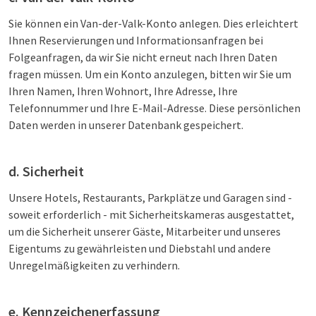
Sie können ein Van-der-Valk-Konto anlegen. Dies erleichtert
Ihnen Reservierungen und Informationsanfragen bei
Folgeanfragen, da wir Sie nicht erneut nach Ihren Daten
fragen müssen. Um ein Konto anzulegen, bitten wir Sie um
Ihren Namen, Ihren Wohnort, Ihre Adresse, Ihre
Telefonnummer und Ihre E-Mail-Adresse. Diese persönlichen
Daten werden in unserer Datenbank gespeichert.
d. Sicherheit
Unsere Hotels, Restaurants, Parkplätze und Garagen sind -
soweit erforderlich - mit Sicherheitskameras ausgestattet,
um die Sicherheit unserer Gäste, Mitarbeiter und unseres
Eigentums zu gewährleisten und Diebstahl und andere
Unregelmäßigkeiten zu verhindern.
e. Kennzeichenerfassung