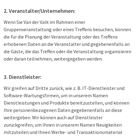
2. Veranstalter/Unternehmen:
Wenn Sie Van der Valk im Rahmen einer
Gruppenveranstaltung oder eines Treffens besuchen, können
die für die Planung der Veranstaltung oder des Treffens
erhobenen Daten an die Veranstalter und gegebenenfalls an
die Gäste, die das Treffen oder die Veranstaltung organisieren
oder daran teilnehmen, weitergegeben werden.
3. Dienstleister:
Wir greifen auf Dritte zurück, wie z. B. IT-Dienstleister und
Software-Wartungsfirmen, um in unserem Namen
Dienstleistungen und Produkte bereitzustellen, und können
Ihre personenbezogenen Daten gegebenenfalls an diese
weitergeben. Wir können auch auf Dienstleister
zurückgreifen, um Ihnen in unserem Namen Neuigkeiten
mitzuteilen und Ihnen Werbe- und Transaktionsmaterial