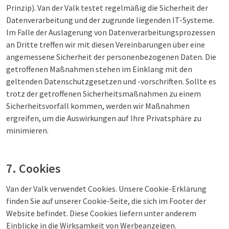
Prinzip). Van der Valk testet regelmäßig die Sicherheit der
Datenverarbeitung und der zugrunde liegenden IT-Systeme.
Im Falle der Auslagerung von Datenverarbeitungsprozessen
an Dritte treffen wir mit diesen Vereinbarungen über eine
angemessene Sicherheit der personenbezogenen Daten. Die
getroffenen Maßnahmen stehen im Einklang mit den
geltenden Datenschutzgesetzen und -vorschriften. Sollte es
trotz der getroffenen Sicherheitsmaßnahmen zu einem
Sicherheitsvorfall kommen, werden wir Maßnahmen
ergreifen, um die Auswirkungen auf Ihre Privatsphäre zu
minimieren.
7. Cookies
Van der Valk verwendet Cookies. Unsere Cookie-Erklärung
finden Sie auf unserer Cookie-Seite, die sich im Footer der
Website befindet. Diese Cookies liefern unter anderem
Einblicke in die Wirksamkeit von Werbeanzeigen.