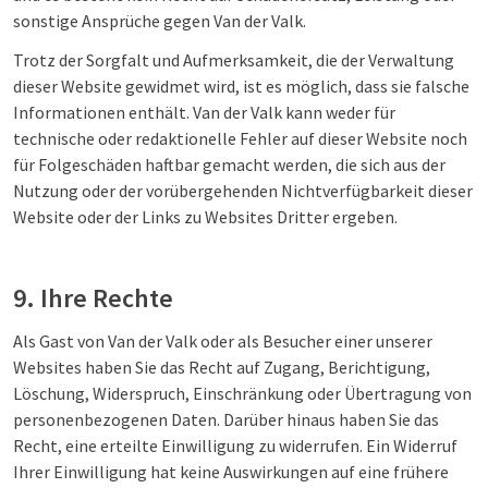
sonstige Ansprüche gegen Van der Valk.
Trotz der Sorgfalt und Aufmerksamkeit, die der Verwaltung
dieser Website gewidmet wird, ist es möglich, dass sie falsche
Informationen enthält. Van der Valk kann weder für
technische oder redaktionelle Fehler auf dieser Website noch
für Folgeschäden haftbar gemacht werden, die sich aus der
Nutzung oder der vorübergehenden Nichtverfügbarkeit dieser
Website oder der Links zu Websites Dritter ergeben.
9. Ihre Rechte
Als Gast von Van der Valk oder als Besucher einer unserer
Websites haben Sie das Recht auf Zugang, Berichtigung,
Löschung, Widerspruch, Einschränkung oder Übertragung von
personenbezogenen Daten. Darüber hinaus haben Sie das
Recht, eine erteilte Einwilligung zu widerrufen. Ein Widerruf
Ihrer Einwilligung hat keine Auswirkungen auf eine frühere