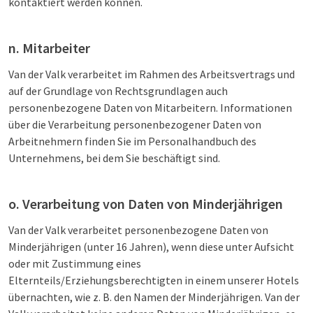
kontaktiert werden können.
n. Mitarbeiter
Van der Valk verarbeitet im Rahmen des Arbeitsvertrags und
auf der Grundlage von Rechtsgrundlagen auch
personenbezogene Daten von Mitarbeitern. Informationen
über die Verarbeitung personenbezogener Daten von
Arbeitnehmern finden Sie im Personalhandbuch des
Unternehmens, bei dem Sie beschäftigt sind.
o. Verarbeitung von Daten von Minderjährigen
Van der Valk verarbeitet personenbezogene Daten von
Minderjährigen (unter 16 Jahren), wenn diese unter Aufsicht
oder mit Zustimmung eines
Elternteils/Erziehungsberechtigten in einem unserer Hotels
übernachten, wie z. B. den Namen der Minderjährigen. Van der