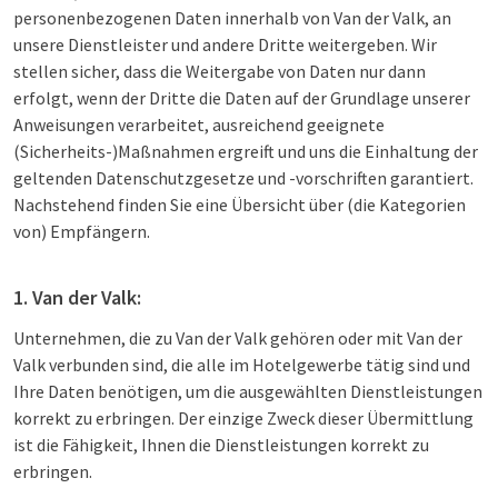
personenbezogenen Daten innerhalb von Van der Valk, an
unsere Dienstleister und andere Dritte weitergeben. Wir
stellen sicher, dass die Weitergabe von Daten nur dann
erfolgt, wenn der Dritte die Daten auf der Grundlage unserer
Anweisungen verarbeitet, ausreichend geeignete
(Sicherheits-)Maßnahmen ergreift und uns die Einhaltung der
geltenden Datenschutzgesetze und -vorschriften garantiert.
Nachstehend finden Sie eine Übersicht über (die Kategorien
von) Empfängern.
1. Van der Valk:
Unternehmen, die zu Van der Valk gehören oder mit Van der
Valk verbunden sind, die alle im Hotelgewerbe tätig sind und
Ihre Daten benötigen, um die ausgewählten Dienstleistungen
korrekt zu erbringen. Der einzige Zweck dieser Übermittlung
ist die Fähigkeit, Ihnen die Dienstleistungen korrekt zu
erbringen.