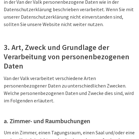
in der Van der Valk personenbezogene Daten wie in der
Datenschutzerklärung beschrieben verarbeitet. Wenn Sie mit
unserer Datenschutzerklärung nicht einverstanden sind,
sollten Sie unsere Website nicht weiter nutzen.
3. Art, Zweck und Grundlage der
Verarbeitung von personenbezogenen
Daten
Van der Valk verarbeitet verschiedene Arten
personenbezogener Daten zu unterschiedlichen Zwecken.
Welche personenbezogenen Daten und Zwecke dies sind, wird
im Folgenden erläutert.
a. Zimmer- und Raumbuchungen
Um ein Zimmer, einen Tagungsraum, einen Saal und/oder eine