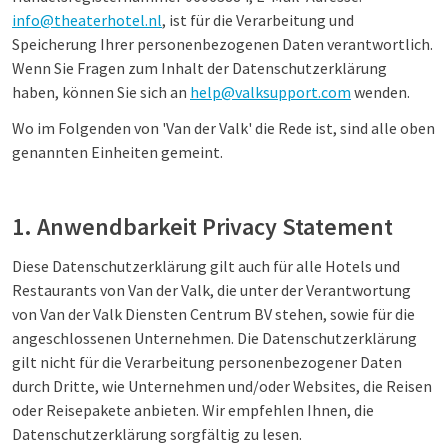
info@theaterhotel.nl
, ist für die Verarbeitung und
Speicherung Ihrer personenbezogenen Daten verantwortlich.
Wenn Sie Fragen zum Inhalt der Datenschutzerklärung
haben, können Sie sich an
help@valksupport.com
wenden.
Wo im Folgenden von 'Van der Valk' die Rede ist, sind alle oben
genannten Einheiten gemeint.
1. Anwendbarkeit Privacy Statement
Diese Datenschutzerklärung gilt auch für alle Hotels und
Restaurants von Van der Valk, die unter der Verantwortung
von Van der Valk Diensten Centrum BV stehen, sowie für die
angeschlossenen Unternehmen. Die Datenschutzerklärung
gilt nicht für die Verarbeitung personenbezogener Daten
durch Dritte, wie Unternehmen und/oder Websites, die Reisen
oder Reisepakete anbieten. Wir empfehlen Ihnen, die
Datenschutzerklärung sorgfältig zu lesen.