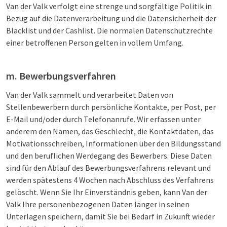
Van der Valk verfolgt eine strenge und sorgfältige Politik in
Bezug auf die Datenverarbeitung und die Datensicherheit der
Blacklist und der Cashlist. Die normalen Datenschutzrechte
einer betroffenen Person gelten in vollem Umfang.
m. Bewerbungsverfahren
Van der Valk sammelt und verarbeitet Daten von
Stellenbewerbern durch persönliche Kontakte, per Post, per
E-Mail und/oder durch Telefonanrufe. Wir erfassen unter
anderem den Namen, das Geschlecht, die Kontaktdaten, das
Motivationsschreiben, Informationen über den Bildungsstand
und den beruflichen Werdegang des Bewerbers. Diese Daten
sind für den Ablauf des Bewerbungsverfahrens relevant und
werden spätestens 4 Wochen nach Abschluss des Verfahrens
gelöscht. Wenn Sie Ihr Einverständnis geben, kann Van der
Valk Ihre personenbezogenen Daten länger in seinen
Unterlagen speichern, damit Sie bei Bedarf in Zukunft wieder