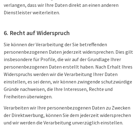
verlangen, dass wir Ihre Daten direkt an einen anderen
Dienstleister weiterleiten.
6. Recht auf Widerspruch
Sie können der Verarbeitung der Sie betreffenden
personenbezogenen Daten jederzeit widersprechen. Dies gilt
insbesondere für Profile, die wir auf der Grundlage Ihrer
personenbezogenen Daten erstellt haben. Nach Erhalt Ihres
Widerspruchs werden wir die Verarbeitung Ihrer Daten
einstellen, es sei denn, wir können zwingende schutzwürdige
Gründe nachweisen, die Ihre Interessen, Rechte und
Freiheiten überwiegen.
Verarbeiten wir Ihre personenbezogenen Daten zu Zwecken
der Direktwerbung, können Sie dem jederzeit widersprechen
und wir werden die Verarbeitung unverzüglich einstellen.