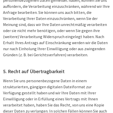
personenbezogenen Daten gemeldet haben, können Sie uns
auffordern, die Verarbeitung einzuschränken, während wir Ihre
Anfrage bearbeiten. Sie können uns auch bitten, die
Verarbeitung Ihrer Daten einzuschränken, wenn Sie der
Meinung sind, dass wir Ihre Daten unrechtmäßig verarbeiten
oder sie nicht mehr benötigen, oder wenn Sie gegen ihre
(weitere) Verarbeitung Widerspruch eingelegt haben. Nach
Erhalt Ihres Antrags auf Einschränkung werden wir die Daten
nur nach Einholung Ihrer Einwilligung oder aus zwingenden
Gründen (z. B. bei Gerichtsverfahren) verarbeiten.
5. Recht auf Übertragbarkeit
Wenn Sie uns personenbezogene Daten in einem
strukturierten, gängigen digitalen Dateiformat zur
Verfügung gestellt haben und wir Ihre Daten mit Ihrer
Einwilligung oder in Erfüllung eines Vertrags mit Ihnen
verarbeitet haben, haben Sie das Recht, von uns eine Kopie
dieser Daten zu verlangen. In solchen Fällen können Sie auch