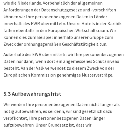
wie die Niederlande. Vorbehaltlich der allgemeinen
Anforderungen der Datenschutzgesetze und -vorschriften
können wir Ihre personenbezogenen Daten in Länder
innerhalb des EWR übermitteln. Unsere Hotels in der Karibik
fallen ebenfalls in den Europäischen Wirtschaftsraum. Wir
können dies zum Beispiel innerhalb unserer Gruppe zum
Zweck der ordnungsgemäßen Geschäftstätigkeit tun.
Außerhalb des EWR übermitteln wir Ihre personenbezogenen
Daten nur dann, wenn dort ein angemessenes Schutzniveau
besteht. Van der Valk verwendet zu diesem Zweck von der
Europäischen Kommission genehmigte Musterverträge.
5.3 Aufbewahrungsfrist
Wir werden Ihre personenbezogenen Daten nicht länger als
nötig aufbewahren, es sei denn, wir sind gesetzlich dazu
verpflichtet, Ihre personenbezogenen Daten länger
aufzubewahren. Unser Grundsatz ist, dass wir