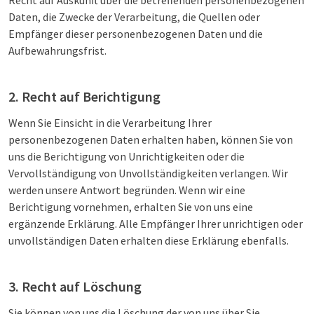
Recht auf Auskunft über die betreffenden personenbezogenen
Daten, die Zwecke der Verarbeitung, die Quellen oder
Empfänger dieser personenbezogenen Daten und die
Aufbewahrungsfrist.
2. Recht auf Berichtigung
Wenn Sie Einsicht in die Verarbeitung Ihrer
personenbezogenen Daten erhalten haben, können Sie von
uns die Berichtigung von Unrichtigkeiten oder die
Vervollständigung von Unvollständigkeiten verlangen. Wir
werden unsere Antwort begründen. Wenn wir eine
Berichtigung vornehmen, erhalten Sie von uns eine
ergänzende Erklärung. Alle Empfänger Ihrer unrichtigen oder
unvollständigen Daten erhalten diese Erklärung ebenfalls.
3. Recht auf Löschung
Sie können von uns die Löschung der von uns über Sie