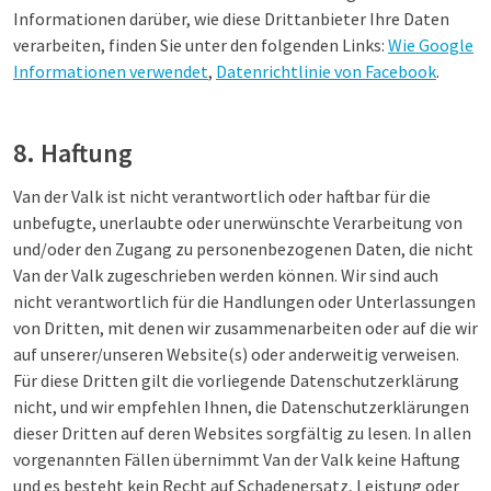
Informationen darüber, wie diese Drittanbieter Ihre Daten
verarbeiten, finden Sie unter den folgenden Links:
Wie Google
Informationen verwendet
,
Datenrichtlinie von Facebook
.
8. Haftung
Van der Valk ist nicht verantwortlich oder haftbar für die
unbefugte, unerlaubte oder unerwünschte Verarbeitung von
und/oder den Zugang zu personenbezogenen Daten, die nicht
Van der Valk zugeschrieben werden können. Wir sind auch
nicht verantwortlich für die Handlungen oder Unterlassungen
von Dritten, mit denen wir zusammenarbeiten oder auf die wir
auf unserer/unseren Website(s) oder anderweitig verweisen.
Für diese Dritten gilt die vorliegende Datenschutzerklärung
nicht, und wir empfehlen Ihnen, die Datenschutzerklärungen
dieser Dritten auf deren Websites sorgfältig zu lesen. In allen
vorgenannten Fällen übernimmt Van der Valk keine Haftung
und es besteht kein Recht auf Schadenersatz, Leistung oder