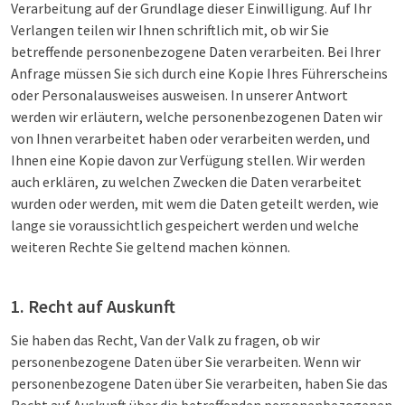
Verarbeitung auf der Grundlage dieser Einwilligung. Auf Ihr
Verlangen teilen wir Ihnen schriftlich mit, ob wir Sie
betreffende personenbezogene Daten verarbeiten. Bei Ihrer
Anfrage müssen Sie sich durch eine Kopie Ihres Führerscheins
oder Personalausweises ausweisen. In unserer Antwort
werden wir erläutern, welche personenbezogenen Daten wir
von Ihnen verarbeitet haben oder verarbeiten werden, und
Ihnen eine Kopie davon zur Verfügung stellen. Wir werden
auch erklären, zu welchen Zwecken die Daten verarbeitet
wurden oder werden, mit wem die Daten geteilt werden, wie
lange sie voraussichtlich gespeichert werden und welche
weiteren Rechte Sie geltend machen können.
1. Recht auf Auskunft
Sie haben das Recht, Van der Valk zu fragen, ob wir
personenbezogene Daten über Sie verarbeiten. Wenn wir
personenbezogene Daten über Sie verarbeiten, haben Sie das