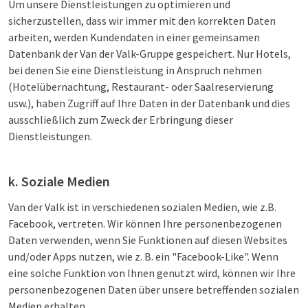
Um unsere Dienstleistungen zu optimieren und
sicherzustellen, dass wir immer mit den korrekten Daten
arbeiten, werden Kundendaten in einer gemeinsamen
Datenbank der Van der Valk-Gruppe gespeichert. Nur Hotels,
bei denen Sie eine Dienstleistung in Anspruch nehmen
(Hotelübernachtung, Restaurant- oder Saalreservierung
usw.), haben Zugriff auf Ihre Daten in der Datenbank und dies
ausschließlich zum Zweck der Erbringung dieser
Dienstleistungen.
k. Soziale Medien
Van der Valk ist in verschiedenen sozialen Medien, wie z.B.
Facebook, vertreten. Wir können Ihre personenbezogenen
Daten verwenden, wenn Sie Funktionen auf diesen Websites
und/oder Apps nutzen, wie z. B. ein "Facebook-Like". Wenn
eine solche Funktion von Ihnen genutzt wird, können wir Ihre
personenbezogenen Daten über unsere betreffenden sozialen
Medien erhalten.