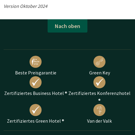
Version Oktober 2024
Nach oben
Beste Preisgarantie
Green Key
Zertifiziertes Business Hotel ®
Zertifiziertes Konferenzhotel
®
Zertifiziertes Green Hotel ®
Van der Valk