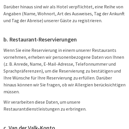
Darüber hinaus sind wir als Hotel verpflichtet, eine Reihe von
Angaben (Name, Wohnort, Art des Ausweises, Tag der Ankunft
und Tag der Abreise) unserer Gäste zu registrieren.
b. Restaurant-Reservierungen
Wenn Sie eine Reservierung in einem unserer Restaurants
vornehmen, erheben wir personenbezogene Daten von Ihnen
(z. B. Anrede, Name, E-Mail-Adresse, Telefonnummer und
Sprachpräferenzen), um die Reservierung zu bestätigen und
Ihre Wünsche für Ihre Reservierung zu erfüllen. Darüber
hinaus können wir Sie fragen, ob wir Allergien berücksichtigen
müssen.
Wir verarbeiten diese Daten, um unsere
Restaurantdienstleistungen zu erbringen.
c. Van der Valk-Konto