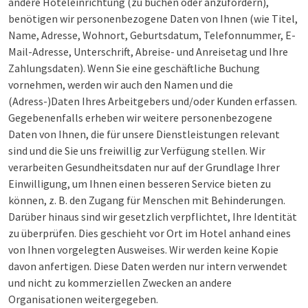
andere Hoteleinrichtung (zu buchen oder anzufordern),
benötigen wir personenbezogene Daten von Ihnen (wie Titel,
Name, Adresse, Wohnort, Geburtsdatum, Telefonnummer, E-
Mail-Adresse, Unterschrift, Abreise- und Anreisetag und Ihre
Zahlungsdaten). Wenn Sie eine geschäftliche Buchung
vornehmen, werden wir auch den Namen und die
(Adress-)Daten Ihres Arbeitgebers und/oder Kunden erfassen.
Gegebenenfalls erheben wir weitere personenbezogene
Daten von Ihnen, die für unsere Dienstleistungen relevant
sind und die Sie uns freiwillig zur Verfügung stellen. Wir
verarbeiten Gesundheitsdaten nur auf der Grundlage Ihrer
Einwilligung, um Ihnen einen besseren Service bieten zu
können, z. B. den Zugang für Menschen mit Behinderungen.
Darüber hinaus sind wir gesetzlich verpflichtet, Ihre Identität
zu überprüfen. Dies geschieht vor Ort im Hotel anhand eines
von Ihnen vorgelegten Ausweises. Wir werden keine Kopie
davon anfertigen. Diese Daten werden nur intern verwendet
und nicht zu kommerziellen Zwecken an andere
Organisationen weitergegeben.