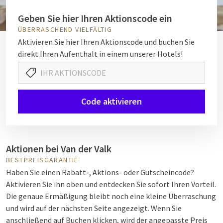
Geben Sie hier Ihren Aktionscode ein
ÜBERRASCHEND VIELFÄLTIG
Aktivieren Sie hier Ihren Aktionscode und buchen Sie
direkt Ihren Aufenthalt in einem unserer Hotels!
Code aktivieren
Aktionen bei Van der Valk
BESTPREISGARANTIE
Haben Sie einen Rabatt-, Aktions- oder Gutscheincode?
Aktivieren Sie ihn oben und entdecken Sie sofort Ihren Vorteil.
Die genaue Ermäßigung bleibt noch eine kleine Überraschung
und wird auf der nächsten Seite angezeigt. Wenn Sie
anschließend auf Buchen klicken, wird der angepasste Preis