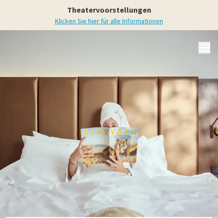
Theatervoorstellungen
Klicken Sie hier für alle Informationen
MENÜ