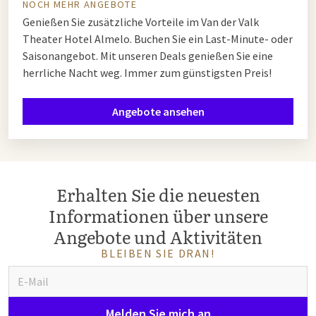
NOCH MEHR ANGEBOTE
Genießen Sie zusätzliche Vorteile im Van der Valk
Theater Hotel Almelo. Buchen Sie ein Last-Minute- oder
Saisonangebot. Mit unseren Deals genießen Sie eine
herrliche Nacht weg. Immer zum günstigsten Preis!
Angebote ansehen
Erhalten Sie die neuesten
Informationen über unsere
Angebote und Aktivitäten
BLEIBEN SIE DRAN!
Melden Sie mich an