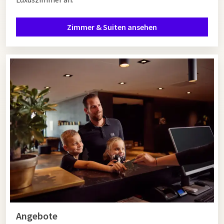
Zimmer & Suiten ansehen
Angebote