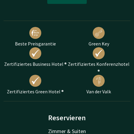
Beste Preisgarantie
Green Key
Zertifiziertes Business Hotel ®
Zertifiziertes Konferenzhotel
®
Zertifiziertes Green Hotel ®
Van der Valk
Reservieren
Zimmer & Suiten