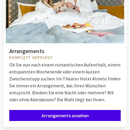
Arrangements
KOMPLETT GEPFLEGT
Ob Sie nun nach einem romantischen Aufenthalt, einem
entspannten Wochenende oder einem kurzen
Zwischenstopp suchen: Im Theater Hotel Almelo finden
Sie immer ein Arrangement, das Ihren Wünschen
entspricht. Bleiben Sie eine Nacht oder mehrere? Mit
oder ohne Abendessen? Die Wahl liegt bei Ihnen.
Arrangements ansehen