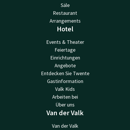
Säle
Restaurant
Arrangements
Hotel
Events & Theater
Feiertage
Einrichtungen
Angebote
Entdecken Sie Twente
Gastinformation
Valk Kids
Arbeiten bei
Über uns
Van der Valk
Van der Valk