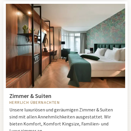
Zimmer & Suiten
HERRLICH ÜBERNACHTEN
Unsere luxuriösen und geräumigen Zimmer & Suiten
sind mit allen Annehmlichkeiten ausgestattet. Wir
bieten Komfort, Komfort Kingsize, Familien- und
Luxuszimmer an.