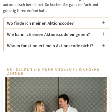
automatisch berechnet. So buchen Sie ganz einfach und
günstig Ihren Aufenthalt.
Wo finde ich meinen Aktionscode?
Wie kann ich einen Aktionscode eingeben?
Warum funktioniert mein Aktionscode nicht?
ENTDECKEN SIE MEHR ANGEBOTE & UNSERE
ZIMMER