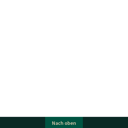
Nach oben