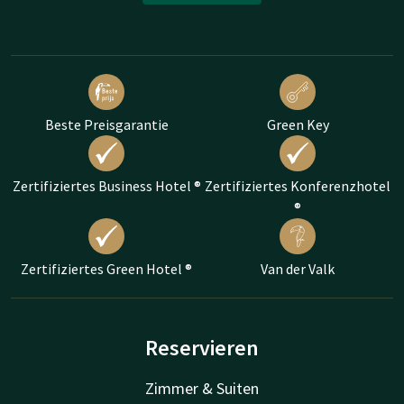
Beste Preisgarantie
Green Key
Zertifiziertes Business Hotel ®
Zertifiziertes Konferenzhotel
®
Zertifiziertes Green Hotel ®
Van der Valk
Reservieren
Zimmer & Suiten