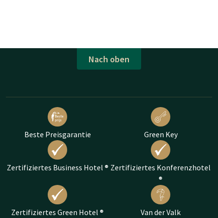
Nach oben
Beste Preisgarantie
Green Key
Zertifiziertes Business Hotel ®
Zertifiziertes Konferenzhotel
®
Zertifiziertes Green Hotel ®
Van der Valk