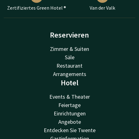
Zertifiziertes Green Hotel ®
Van der Valk
Reservieren
Zimmer & Suiten
Säle
Restaurant
Arrangements
Hotel
Events & Theater
Feiertage
Einrichtungen
Angebote
Entdecken Sie Twente
Gastinformation