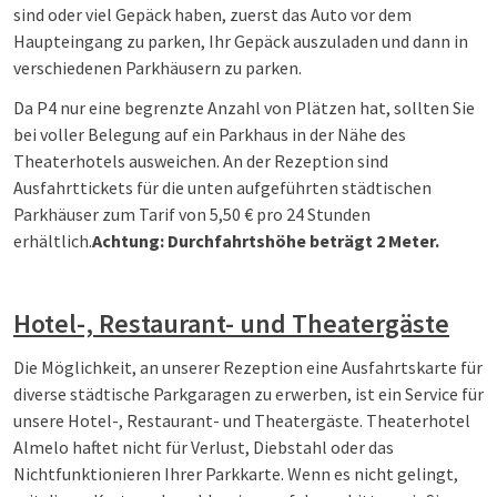
sind oder viel Gepäck haben, zuerst das Auto vor dem
Haupteingang zu parken, Ihr Gepäck auszuladen und dann in
verschiedenen Parkhäusern zu parken.
Da P4 nur eine begrenzte Anzahl von Plätzen hat, sollten Sie
bei voller Belegung auf ein Parkhaus in der Nähe des
Theaterhotels ausweichen. An der Rezeption sind
Ausfahrttickets für die unten aufgeführten städtischen
Parkhäuser zum Tarif von 5,50 € pro 24 Stunden
erhältlich.
Achtung: Durchfahrtshöhe beträgt 2 Meter.
Hotel-, Restaurant- und Theatergäste
Die Möglichkeit, an unserer Rezeption eine Ausfahrtskarte für
diverse städtische Parkgaragen zu erwerben, ist ein Service für
unsere Hotel-, Restaurant- und Theatergäste. Theaterhotel
Almelo haftet nicht für Verlust, Diebstahl oder das
Nichtfunktionieren Ihrer Parkkarte. Wenn es nicht gelingt,