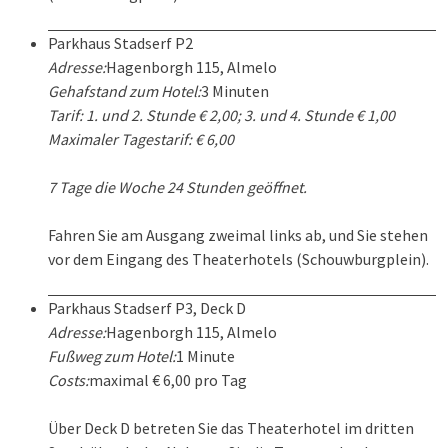
Parkhaus Stadserf P2
Adresse:
Hagenborgh 115, Almelo
Gehafstand zum Hotel:
3 Minuten
Tarif: 1. und 2. Stunde € 2,00; 3. und 4. Stunde € 1,00
Maximaler Tagestarif: € 6,00
7 Tage die Woche 24 Stunden geöffnet.
Fahren Sie am Ausgang zweimal links ab, und Sie stehen
vor dem Eingang des Theaterhotels (Schouwburgplein).
Parkhaus Stadserf P3, Deck D
Adresse:
Hagenborgh 115, Almelo
Fußweg zum Hotel:
1 Minute
Costs:
maximal € 6,00 pro Tag
Über Deck D betreten Sie das Theaterhotel im dritten