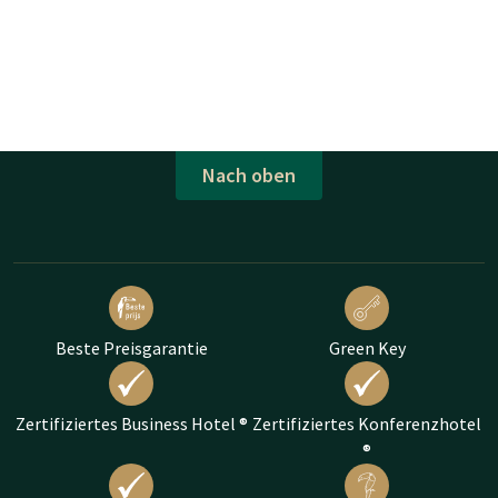
Nach oben
Beste Preisgarantie
Green Key
Zertifiziertes Business Hotel ®
Zertifiziertes Konferenzhotel
®