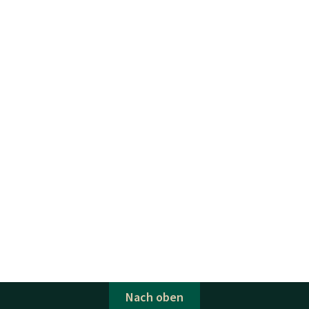
Nach oben