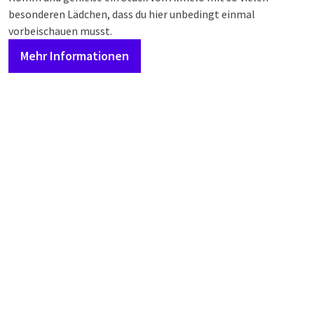
besonderen Lädchen, dass du hier unbedingt einmal
vorbeischauen musst.
Mehr Informationen