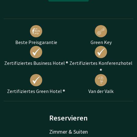
Beste Preisgarantie
Green Key
Zertifiziertes Business Hotel ®
Zertifiziertes Konferenzhotel
®
Zertifiziertes Green Hotel ®
Van der Valk
Reservieren
Zimmer & Suiten