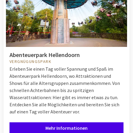
Abenteuerpark Hellendoorn
VERGNÜGUNGSPARK
Erleben Sie einen Tag voller Spannung und Spaß im
Abenteuerpark Hellendoorn, wo Attraktionen und
Shows für alle Altersgruppen zusammenkommen. Von
schnellen Achterbahnen bis zu spritzigen
Wasserattraktionen: Hier gibt es immer etwas zu tun.
Entdecken Sie alle Möglichkeiten und bereiten Sie sich
auf einen Tag voller Abenteuer vor.
Mehr Informationen