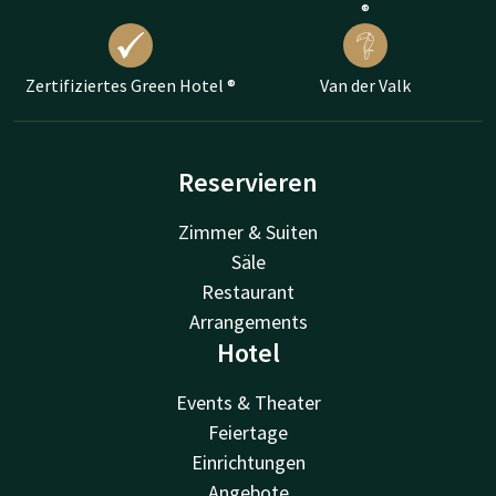
®
Zertifiziertes Green Hotel ®
Van der Valk
Reservieren
Zimmer & Suiten
Säle
Restaurant
Arrangements
Hotel
Events & Theater
Feiertage
Einrichtungen
Angebote