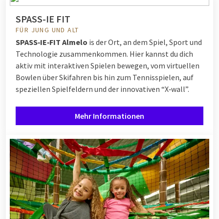
SPASS-IE FIT
FÜR JUNG UND ALT
SPASS‑IE‑FIT Almelo
is der Ort, an dem Spiel, Sport und
Technologie zusammenkommen. Hier kannst du dich
aktiv mit interaktiven Spielen bewegen, vom virtuellen
Bowlen über Skifahren bis hin zum Tennisspielen, auf
speziellen Spielfeldern und der innovativen “X‑wall”.
Mehr Informationen