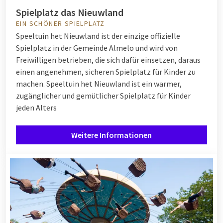
Spielplatz das Nieuwland
EIN SCHÖNER SPIELPLATZ
Speeltuin het Nieuwland ist der einzige offizielle
Spielplatz in der Gemeinde Almelo und wird von
Freiwilligen betrieben, die sich dafür einsetzen, daraus
einen angenehmen, sicheren Spielplatz für Kinder zu
machen. Speeltuin het Nieuwland ist ein warmer,
zugänglicher und gemütlicher Spielplatz für Kinder
jeden Alters
Weitere Informationen