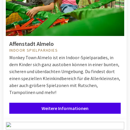
Affenstadt Almelo
INDOOR SPIELPARADIES
Monkey Town Almelo ist ein Indoor-Spielparadies, in
dem Kinder sich ganz austoben können in einer bunten,
sicheren und überdachten Umgebung. Du findest dort
einen speziellen Kleinkindbereich für die Allerkleinsten,
aber auch größere Spielzonen mit Rutschen,
Trampolinen und mehr!
Weitere Informationen