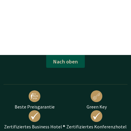
Nach oben
Beste Preisgarantie
Green Key
Zertifiziertes Business Hotel ®
Zertifiziertes Konferenzhotel