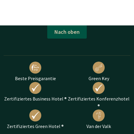
Nach oben
Beste Preisgarantie
Green Key
Zertifiziertes Business Hotel ®
Zertifiziertes Konferenzhotel
®
Zertifiziertes Green Hotel ®
Van der Valk