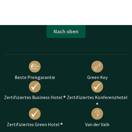
Nach oben
Beste Preisgarantie
Green Key
Zertifiziertes Business Hotel ®
Zertifiziertes Konferenzhotel
®
Zertifiziertes Green Hotel ®
Van der Valk