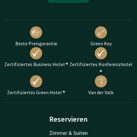
Beste Preisgarantie
Green Key
Zertifiziertes Business Hotel ®
Zertifiziertes Konferenzhotel
®
Zertifiziertes Green Hotel ®
Van der Valk
Reservieren
Zimmer & Suiten