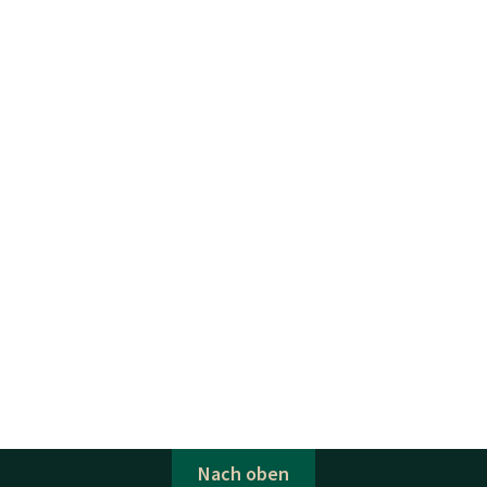
Nach oben