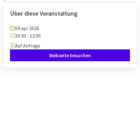
Über diese Veranstaltung
04 apr 2026
10:30 - 12:00
Auf Anfrage
Webseite besuchen