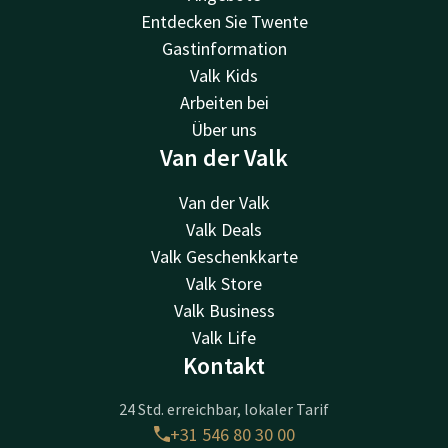
Entdecken Sie Twente
Gastinformation
Valk Kids
Arbeiten bei
Über uns
Van der Valk
Van der Valk
Valk Deals
Valk Geschenkkarte
Valk Store
Valk Business
Valk Life
Kontakt
24 Std. erreichbar, lokaler Tarif
+31 546 80 30 00