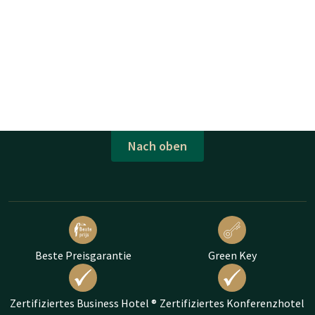
Nach oben
Beste Preisgarantie
Green Key
Zertifiziertes Business Hotel ®
Zertifiziertes Konferenzhotel