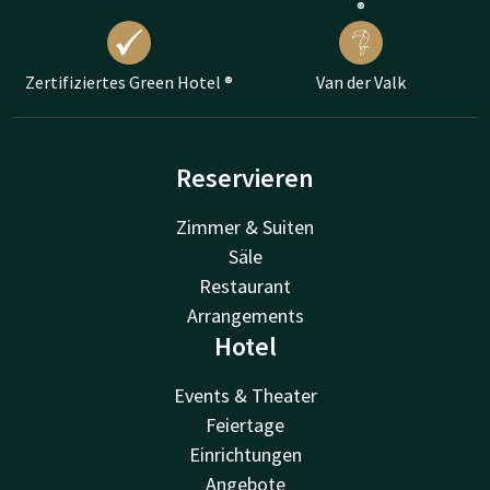
®
Zertifiziertes Green Hotel ®
Van der Valk
Reservieren
Zimmer & Suiten
Säle
Restaurant
Arrangements
Hotel
Events & Theater
Feiertage
Einrichtungen
Angebote