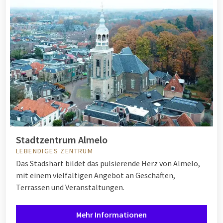
Stadtzentrum Almelo
LEBENDIGES ZENTRUM
Das Stadshart bildet das pulsierende Herz von Almelo,
mit einem vielfältigen Angebot an Geschäften,
Terrassen und Veranstaltungen.
Mehr Informationen