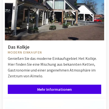
Das Kolkje
MODERN EINKAUFEN
Genießen Sie das moderne Einkaufsgebiet Het Kolkje.
Hier finden Sie eine Mischung aus bekannten Ketten,
Gastronomie und einer angenehmen Atmosphäre im
Zentrum von Almelo.
Mehr Informationen