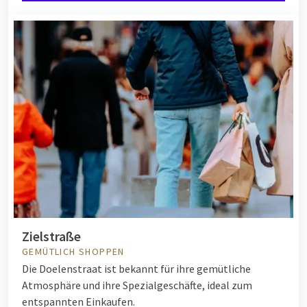
Zielstraße
GEMÜTLICH SHOPPEN
Die Doelenstraat ist bekannt für ihre gemütliche
Atmosphäre und ihre Spezialgeschäfte, ideal zum
entspannten Einkaufen.