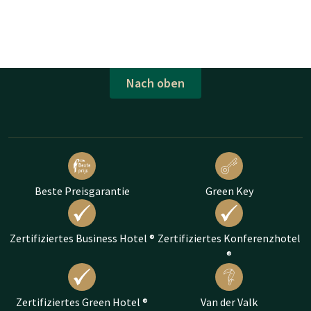
Nach oben
Beste Preisgarantie
Green Key
Zertifiziertes Business Hotel ®
Zertifiziertes Konferenzhotel
®
Zertifiziertes Green Hotel ®
Van der Valk