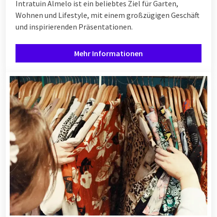
Intratuin Almelo ist ein beliebtes Ziel für Garten,
Wohnen und Lifestyle, mit einem großzügigen Geschäft
und inspirierenden Präsentationen.
Mehr Informationen