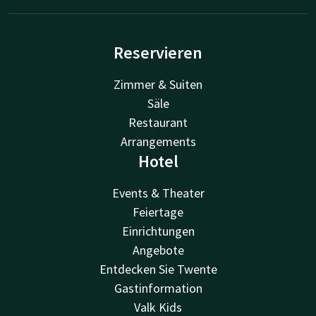
Reservieren
Zimmer & Suiten
Säle
Restaurant
Arrangements
Hotel
Events & Theater
Feiertage
Einrichtungen
Angebote
Entdecken Sie Twente
Gastinformation
Valk Kids