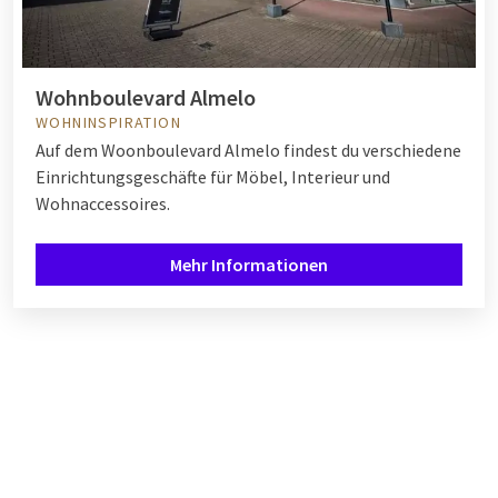
Wohnboulevard Almelo
WOHNINSPIRATION
Auf dem Woonboulevard Almelo findest du verschiedene
Einrichtungsgeschäfte für Möbel, Interieur und
Wohnaccessoires.
Mehr Informationen