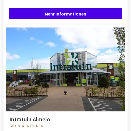
Mehr Informationen
Intratuin Almelo
GRÜN & WOHNEN