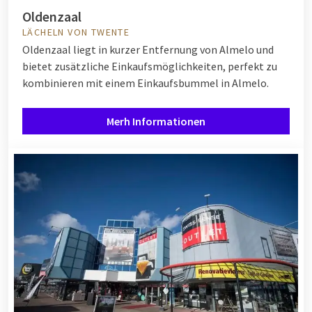
Oldenzaal
LÄCHELN VON TWENTE
Oldenzaal liegt in kurzer Entfernung von Almelo und
bietet zusätzliche Einkaufsmöglichkeiten, perfekt zu
kombinieren mit einem Einkaufsbummel in Almelo.
Merh Informationen