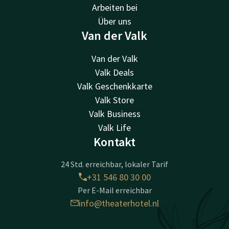
Arbeiten bei
Über uns
Van der Valk
Van der Valk
Valk Deals
Valk Geschenkkarte
Valk Store
Valk Business
Valk Life
Kontakt
24 Std. erreichbar, lokaler Tarif
+31 546 80 30 00
Per E-Mail erreichbar
info@theaterhotel.nl