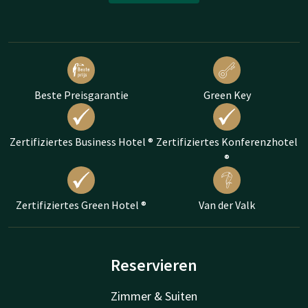
Beste Preisgarantie
Green Key
Zertifiziertes Business Hotel ®
Zertifiziertes Konferenzhotel
®
Zertifiziertes Green Hotel ®
Van der Valk
Reservieren
Zimmer & Suiten