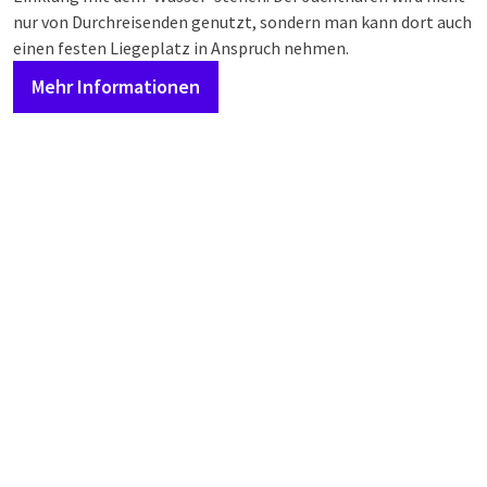
nur von Durchreisenden genutzt, sondern man kann dort auch
einen festen Liegeplatz in Anspruch nehmen.
Mehr Informationen