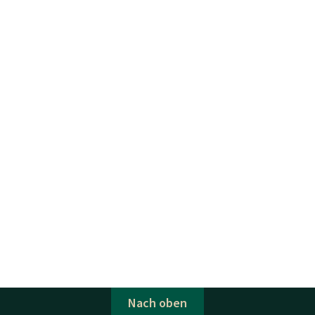
Nach oben