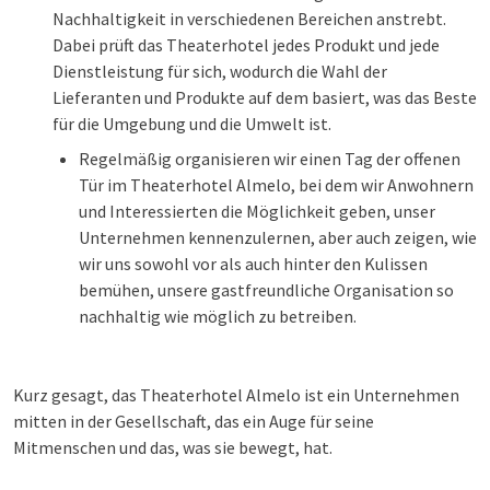
Nachhaltigkeit in verschiedenen Bereichen anstrebt.
Dabei prüft das Theaterhotel jedes Produkt und jede
Dienstleistung für sich, wodurch die Wahl der
Lieferanten und Produkte auf dem basiert, was das Beste
für die Umgebung und die Umwelt ist.
Regelmäßig organisieren wir einen Tag der offenen
Tür im Theaterhotel Almelo, bei dem wir Anwohnern
und Interessierten die Möglichkeit geben, unser
Unternehmen kennenzulernen, aber auch zeigen, wie
wir uns sowohl vor als auch hinter den Kulissen
bemühen, unsere gastfreundliche Organisation so
nachhaltig wie möglich zu betreiben.
Kurz gesagt, das Theaterhotel Almelo ist ein Unternehmen
mitten in der Gesellschaft, das ein Auge für seine
Mitmenschen und das, was sie bewegt, hat.