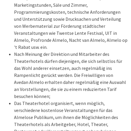
Marketingstunden, Säle und Zimmer,
Programmierungskosten, technische Anforderungen
und Unterstützung sowie Drucksachen und Verteilung
von Werbematerial zur Förderung städtischer
Veranstaltungen wie Twentse Lente Festival, UIT in
Almelo, Profronde Almelo, Nacht van Almelo, Almelo op
't Rabat usw. ein.
Nach Meinung der Direktion und Mitarbeiter des
Theaterhotels dürfen diejenigen, die sich selbstlos für
das Wohl anderer einsetzen, auch regelmäßig ins
Rampenlicht gerückt werden. Die Freiwilligen von
Avedan Almelo erhalten daher regelmäßig eine Auswahl
an Vorstellungen, die sie zu einem reduzierten Tarif
besuchen können;
Das Theaterhotel organisiert, wenn möglich,
verschiedene kostenlose Veranstaltungen für das
Almelose Publikum, um ihnen die Möglichkeiten des
Theaterhotels als Arbeitgeber, Hotel, Theater,