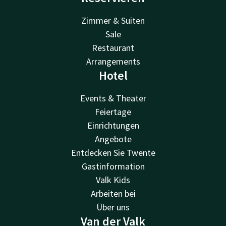
Zimmer & Suiten
Säle
Restaurant
Arrangements
Hotel
Events & Theater
Feiertage
Einrichtungen
Angebote
Entdecken Sie Twente
Gastinformation
Valk Kids
Arbeiten bei
Über uns
Van der Valk