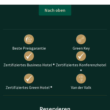
Nach oben
Beste Preisgarantie
Green Key
Zertifiziertes Business Hotel ®
Zertifiziertes Konferenzhotel
®
Zertifiziertes Green Hotel ®
Van der Valk
Reservieren