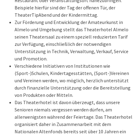
Restaurant oder Veranstaltungsort nahezubringen.
Beispiele hierfür sind der Tag der offenen Tür, der
TheaterTipAbend und der Kindermittag.
Zur Förderung und Entwicklung der Amateurkunst in
Almelo und Umgebung stellt das Theaterhotel Almelo
seinen Theatersaal zu einem speziell reduzierten Tarif
zur Verfügung, einschließlich der notwendigen
Unterstützung in Technik, Verwaltung, Verkauf, Service
und Promotion.
Verschiedene Initiativen von Institutionen wie
(Sport-)Schulen, Kindertagesstätten, (Sport-)Vereinen
und Vereinen werden, wo möglich, herzlich unterstützt
durch finanzielle Unterstützung oder die Bereitstellung
von Produkten oder Mitteln.
Das Theaterhotel ist davon überzeugt, dass unsere
Senioren niemals vergessen werden dürfen, am
allerwenigsten während der Feiertage. Das Theaterhotel
organisiert daher in Zusammenarbeit mit dem
Nationalen Altenfonds bereits seit über 10 Jahren ein