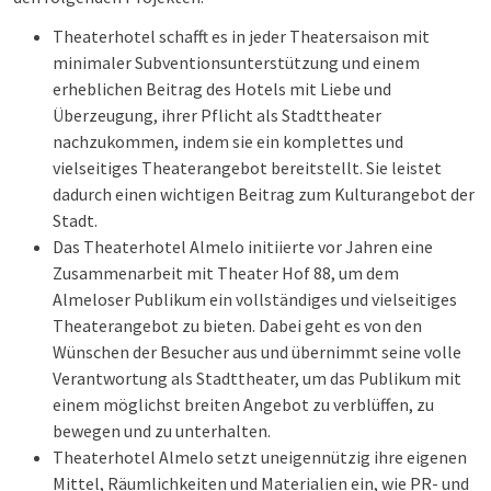
Theaterhotel schafft es in jeder Theatersaison mit
minimaler Subventionsunterstützung und einem
erheblichen Beitrag des Hotels mit Liebe und
Überzeugung, ihrer Pflicht als Stadttheater
nachzukommen, indem sie ein komplettes und
vielseitiges Theaterangebot bereitstellt. Sie leistet
dadurch einen wichtigen Beitrag zum Kulturangebot der
Stadt.
Das Theaterhotel Almelo initiierte vor Jahren eine
Zusammenarbeit mit Theater Hof 88, um dem
Almeloser Publikum ein vollständiges und vielseitiges
Theaterangebot zu bieten. Dabei geht es von den
Wünschen der Besucher aus und übernimmt seine volle
Verantwortung als Stadttheater, um das Publikum mit
einem möglichst breiten Angebot zu verblüffen, zu
bewegen und zu unterhalten.
Theaterhotel Almelo setzt uneigennützig ihre eigenen
Mittel, Räumlichkeiten und Materialien ein, wie PR- und