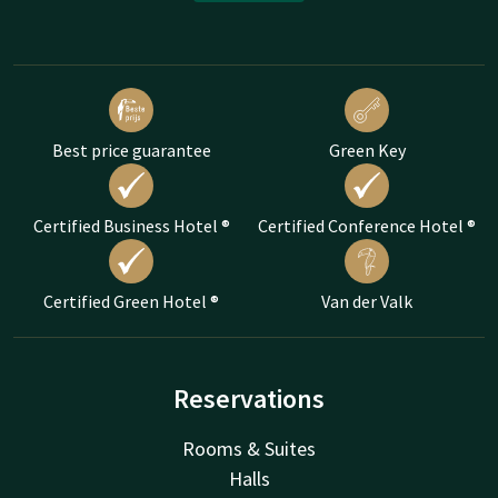
Best price guarantee
Green Key
Certified Business Hotel ®
Certified Conference Hotel ®
Certified Green Hotel ®
Van der Valk
Reservations
Rooms & Suites
Halls