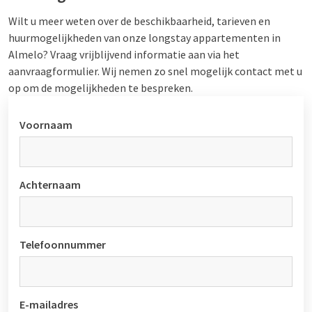
Wilt u meer weten over de beschikbaarheid, tarieven en
huurmogelijkheden van onze longstay appartementen in
Almelo? Vraag vrijblijvend informatie aan via het
aanvraagformulier. Wij nemen zo snel mogelijk contact met u
op om de mogelijkheden te bespreken.
Voornaam
Achternaam
Telefoonnummer
E-mailadres