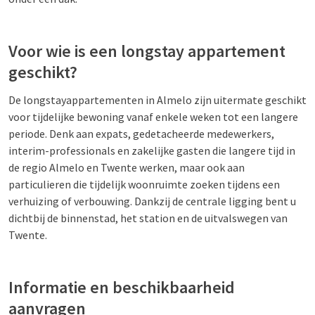
Voor wie is een longstay appartement
geschikt?
De longstayappartementen in Almelo zijn uitermate geschikt
voor tijdelijke bewoning vanaf enkele weken tot een langere
periode. Denk aan expats, gedetacheerde medewerkers,
interim-professionals en zakelijke gasten die langere tijd in
de regio Almelo en Twente werken, maar ook aan
particulieren die tijdelijk woonruimte zoeken tijdens een
verhuizing of verbouwing. Dankzij de centrale ligging bent u
dichtbij de binnenstad, het station en de uitvalswegen van
Twente.
Informatie en beschikbaarheid
aanvragen