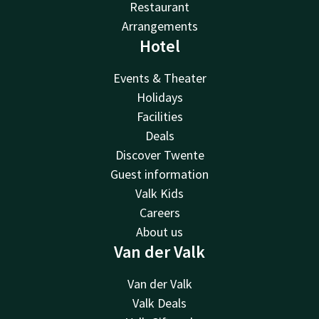
Restaurant
Arrangements
Hotel
Events & Theater
Holidays
Facilities
Deals
Discover Twente
Guest information
Valk Kids
Careers
About us
Van der Valk
Van der Valk
Valk Deals