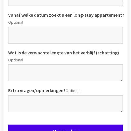
Vanaf welke datum zoekt u een long-stay appartement?
Optional
Wat is de verwachte lengte van het verblijf (schatting)
Optional
Extra vragen/opmerkingen?
Optional