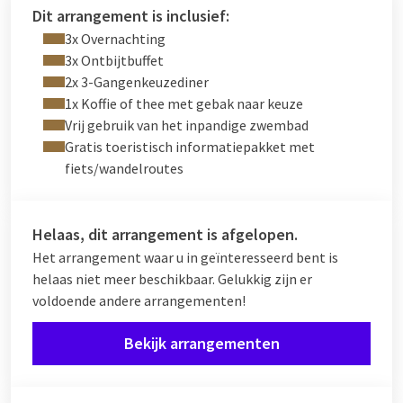
Dit arrangement is inclusief:
3x Overnachting
3x Ontbijtbuffet
2x 3-Gangenkeuzediner
1x Koffie of thee met gebak naar keuze
Vrij gebruik van het inpandige zwembad
Gratis toeristisch informatiepakket met
fiets/wandelroutes
Helaas, dit arrangement is afgelopen.
Het arrangement waar u in geïnteresseerd bent is
helaas niet meer beschikbaar. Gelukkig zijn er
voldoende andere arrangementen!
Bekijk arrangementen