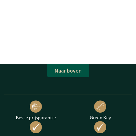
Naar boven
Beste prijsgarantie
Green Key