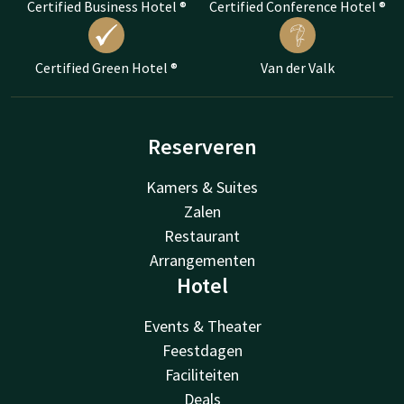
Certified Business Hotel ®
Certified Conference Hotel ®
Certified Green Hotel ®
Van der Valk
Reserveren
Kamers & Suites
Zalen
Restaurant
Arrangementen
Hotel
Events & Theater
Feestdagen
Faciliteiten
Deals