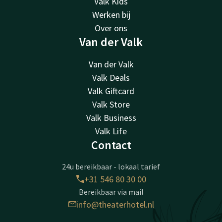
Valk Kids
Werken bij
Over ons
Van der Valk
Van der Valk
Valk Deals
Valk Giftcard
Valk Store
Valk Business
Valk Life
Contact
24u bereikbaar - lokaal tarief
+31 546 80 30 00
Bereikbaar via mail
info@theaterhotel.nl