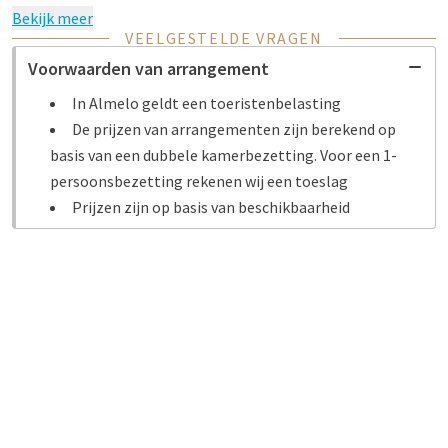
Bekijk meer
VEELGESTELDE VRAGEN
Voorwaarden van arrangement
In Almelo geldt een toeristenbelasting
De prijzen van arrangementen zijn berekend op
basis van een dubbele kamerbezetting. Voor een 1-
persoonsbezetting rekenen wij een toeslag
Prijzen zijn op basis van beschikbaarheid