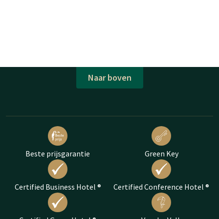
Naar boven
Beste prijsgarantie
Green Key
Certified Business Hotel ®
Certified Conference Hotel ®