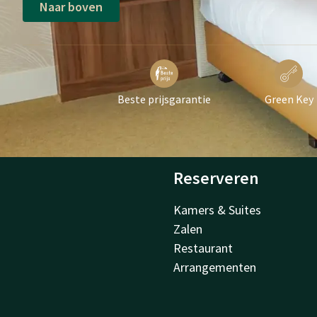
Naar boven
Beste prijsgarantie
Green Key
Reserveren
Kamers & Suites
Zalen
Restaurant
Arrangementen