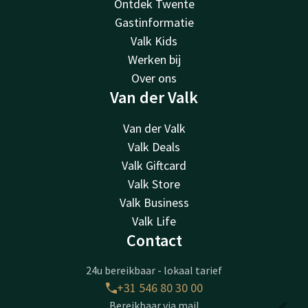
Ontdek Twente
Gastinformatie
Valk Kids
Werken bij
Over ons
Van der Valk
Van der Valk
Valk Deals
Valk Giftcard
Valk Store
Valk Business
Valk Life
Contact
24u bereikbaar - lokaal tarief
+31 546 80 30 00
Bereikbaar via mail