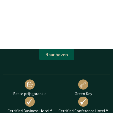
Naar boven
Beste prijsgarantie
Green Key
Certified Business Hotel ®
Certified Conference Hotel ®