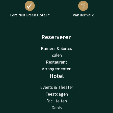
Certified Green Hotel ®
Van der Valk
Reserveren
Kamers & Suites
Zalen
Restaurant
Arrangementen
Hotel
Events & Theater
Feestdagen
Faciliteiten
Deals