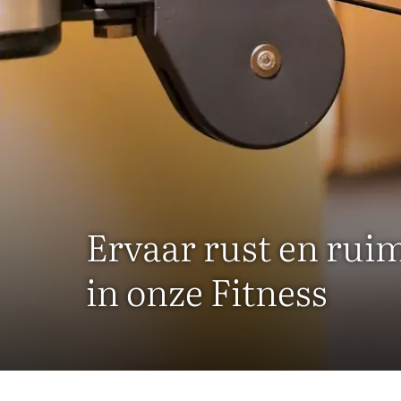
Ervaar rust en rui
in onze Fitness