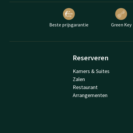
Beste prijsgarantie
Green Key
Reserveren
Kamers & Suites
Zalen
Restaurant
Arrangementen