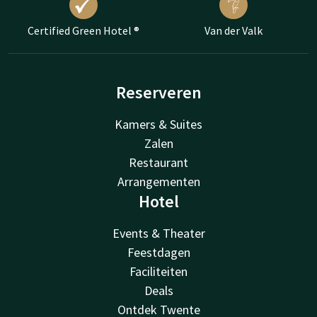
Certified Green Hotel ®
Van der Valk
Reserveren
Kamers & Suites
Zalen
Restaurant
Arrangementen
Hotel
Events & Theater
Feestdagen
Faciliteiten
Deals
Ontdek Twente