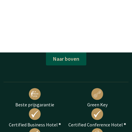
Naar boven
Beste prijsgarantie
Green Key
Certified Business Hotel ®
Certified Conference Hotel ®