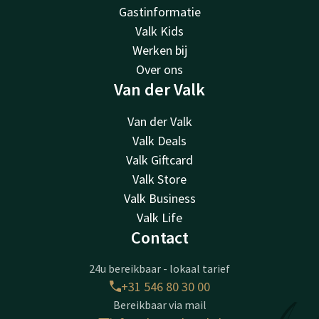
Gastinformatie
Valk Kids
Werken bij
Over ons
Van der Valk
Van der Valk
Valk Deals
Valk Giftcard
Valk Store
Valk Business
Valk Life
Contact
24u bereikbaar - lokaal tarief
+31 546 80 30 00
Bereikbaar via mail