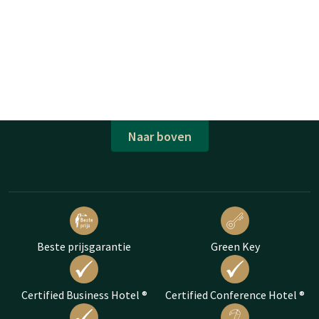
Naar boven
Beste prijsgarantie
Green Key
Certified Business Hotel ®
Certified Conference Hotel ®