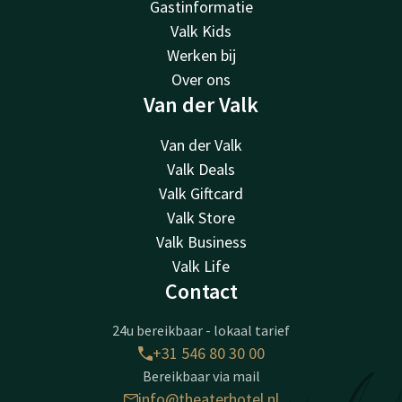
Gastinformatie
Valk Kids
Werken bij
Over ons
Van der Valk
Van der Valk
Valk Deals
Valk Giftcard
Valk Store
Valk Business
Valk Life
Contact
24u bereikbaar - lokaal tarief
+31 546 80 30 00
Bereikbaar via mail
info@theaterhotel.nl