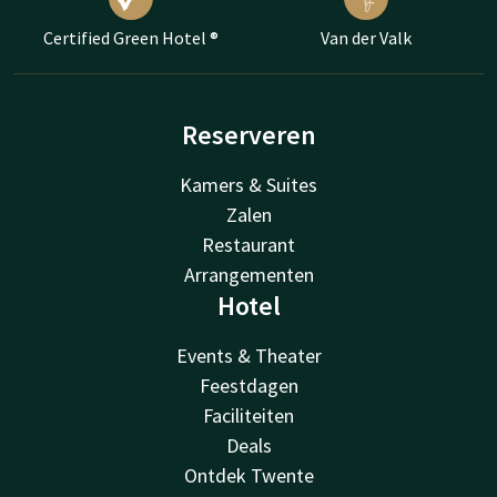
Certified Green Hotel ®
Van der Valk
Reserveren
Kamers & Suites
Zalen
Restaurant
Arrangementen
Hotel
Events & Theater
Feestdagen
Faciliteiten
Deals
Ontdek Twente