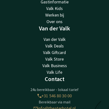
Gastinformatie
Valk Kids
Werken bij
Over ons
Van der Valk
Van der Valk
Valk Deals
Valk Giftcard
Valk Store
Valk Business
Valk Life
Contact
24u bereikbaar - lokaal tarief
+31 546 80 30 00
Bereikbaar via mail
info@theaterhotel.nl