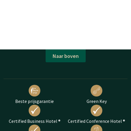
Naar boven
Beste prijsgarantie
Green Key
Certified Business Hotel ®
Certified Conference Hotel ®