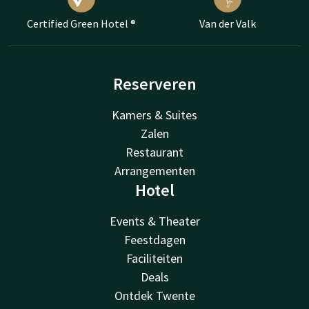
Certified Green Hotel ®
Van der Valk
Reserveren
Kamers & Suites
Zalen
Restaurant
Arrangementen
Hotel
Events & Theater
Feestdagen
Faciliteiten
Deals
Ontdek Twente