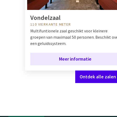
Vondelzaal
110 VIERKANTE METER
Multifuntionele zaal geschikt voor kleinere
groepen van maximaal 50 personen. Beschikt ov
een geluidssysteem.
Meer informatie
Ontdek alle zalen