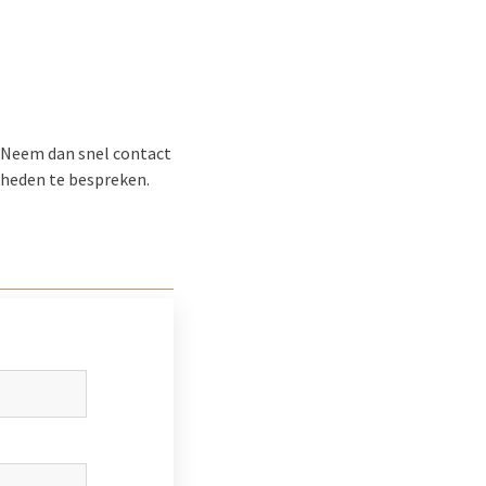
? Neem dan snel contact
kheden te bespreken.