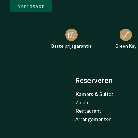
Naar boven
Beste prijsgarantie
Green Key
Reserveren
Kamers & Suites
Zalen
Restaurant
Arrangementen