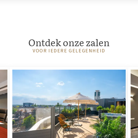
Ontdek onze zalen
VOOR IEDERE GELEGENHEID