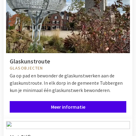
Glaskunstroute
GLASOBJECTEN
Ga op pad en bewonder de glaskunstwerken aan de
glaskunstroute. In elk dorp in de gemeente Tubbergen
kun je minimaal één glaskunstwerk bewonderen.
Meer informatie