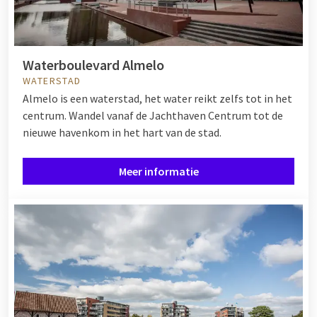
Waterboulevard Almelo
WATERSTAD
Almelo is een waterstad, het water reikt zelfs tot in het
centrum. Wandel vanaf de Jachthaven Centrum tot de
nieuwe havenkom in het hart van de stad.
Meer informatie