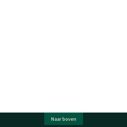
Naar boven