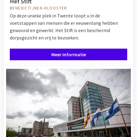
Het Stift
BENEDICTIJNEN-KLOOSTER
Op deze unieke plek in Twente loopt u in de
voetstappen van mensen die er eeuwenlang hebben
gewoond en gewerkt. Het Stift is een beschermd
dorpsgezicht en vrij te bezoeken.
Meer informatie