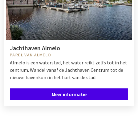
Jachthaven Almelo
PAREL VAN ALMELO
Almelo is een waterstad, het water reikt zelfs tot in het
centrum. Wandel vanaf de Jachthaven Centrum tot de
nieuwe havenkom in het hart van de stad.
Meer informatie