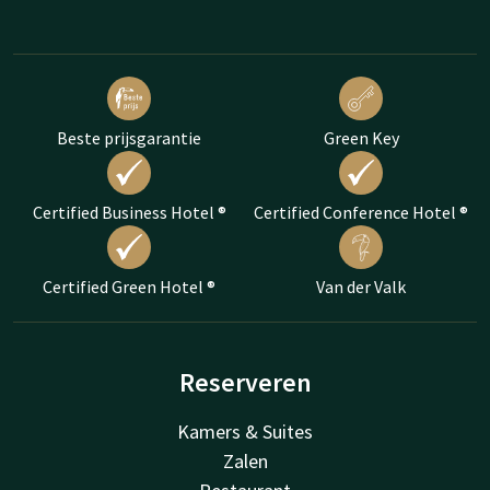
Beste prijsgarantie
Green Key
Certified Business Hotel ®
Certified Conference Hotel ®
Certified Green Hotel ®
Van der Valk
Reserveren
Kamers & Suites
Zalen