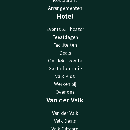
Restaurant
Arrangementen
Hotel
Events & Theater
Feestdagen
Faciliteiten
Deals
Ontdek Twente
Gastinformatie
Valk Kids
Werken bij
Over ons
Van der Valk
Van der Valk
Valk Deals
Valk Giftcard