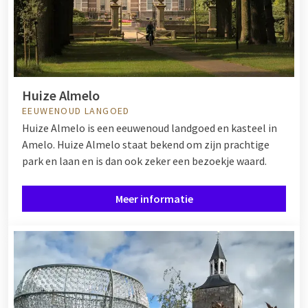
Huize Almelo
EEUWENOUD LANGOED
Huize Almelo is een eeuwenoud landgoed en kasteel in
Amelo. Huize Almelo staat bekend om zijn prachtige
park en laan en is dan ook zeker een bezoekje waard.
Meer informatie