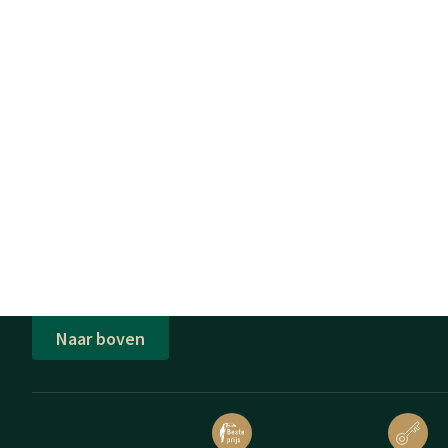
Naar boven