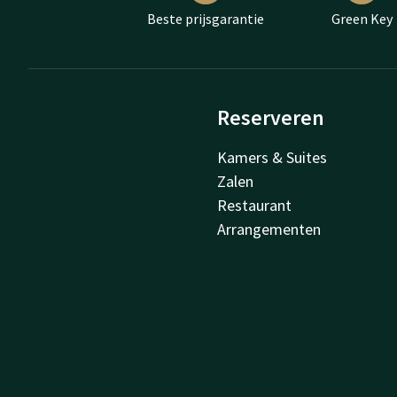
Beste prijsgarantie
Green Key
Reserveren
Kamers & Suites
Zalen
Restaurant
Arrangementen