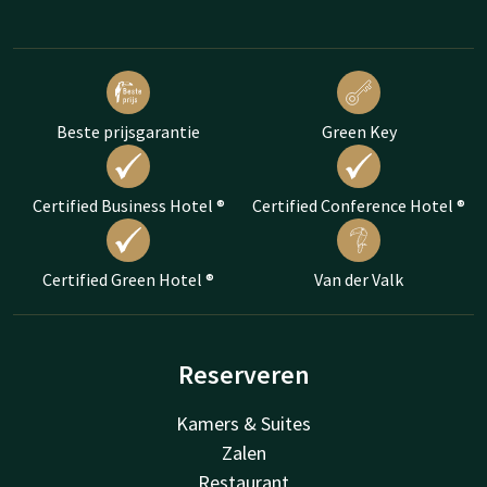
Beste prijsgarantie
Green Key
Certified Business Hotel ®
Certified Conference Hotel ®
Certified Green Hotel ®
Van der Valk
Reserveren
Kamers & Suites
Zalen
Restaurant