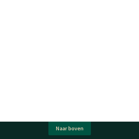
Naar boven