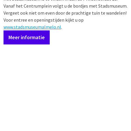
Vanaf het Centrumplein volgt u de bordjes met Stadsmuseum.
Vergeet ook niet om even door de prachtige tuin te wandelen!
Voor entree en openingstijden kijkt u op
www.stadsmuseumalmelo.nl
.
Meer informatie