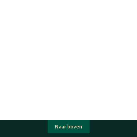
Naar boven