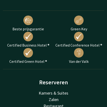
Beste prijsgarantie
Green Key
Certified Business Hotel ®
Certified Conference Hotel ®
Certified Green Hotel ®
Van der Valk
Reserveren
Kamers & Suites
Zalen
Restaurant