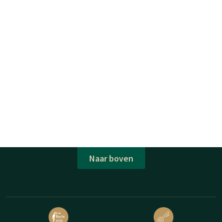
Naar boven