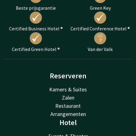
Beste prijsgarantie
Green Key
Certified Business Hotel ®
Certified Conference Hotel ®
Certified Green Hotel ®
Van der Valk
Reserveren
Kamers & Suites
Zalen
Restaurant
Arrangementen
Hotel