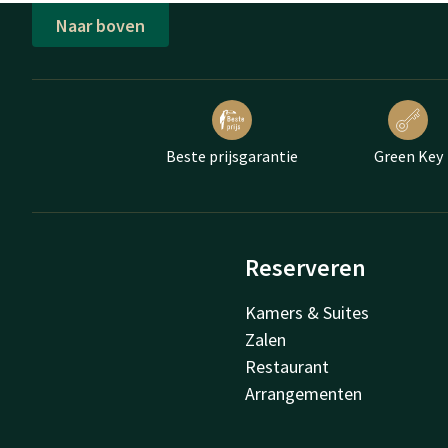
Naar boven
Beste prijsgarantie
Green Key
Reserveren
Kamers & Suites
Zalen
Restaurant
Arrangementen