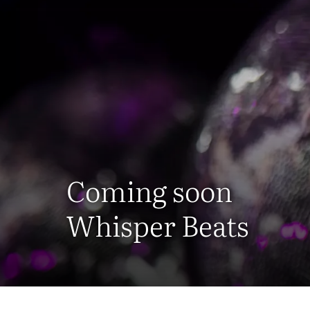
Coming soon
Whisper Beats